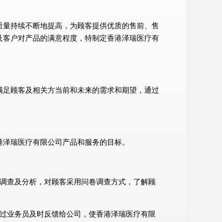
质量持续不断地提高，为顾客提供优质的售前、售
及客户对产品的满意程度，特制定香港泽瑞医疗有
满足顾客及相关方当前和未来的需求和期望，通过
港泽瑞医疗有限公司产品和服务的目标。
面调查及分析，对顾客采用问卷调查方式，了解顾
通过业务员及时反馈给公司，使香港泽瑞医疗有限