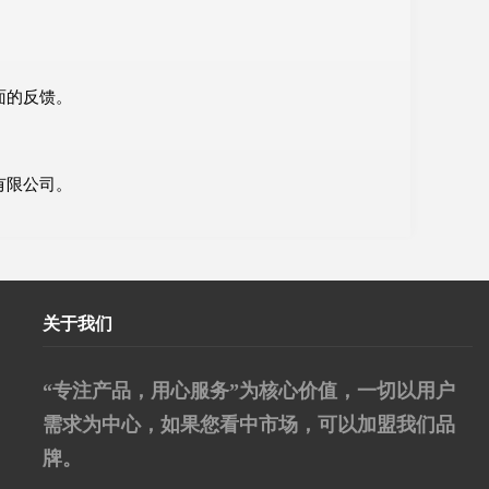
面的反馈。
有限公司。
关于我们
“专注产品，用心服务”为核心价值，一切以用户
需求为中心，如果您看中市场，可以加盟我们品
牌。