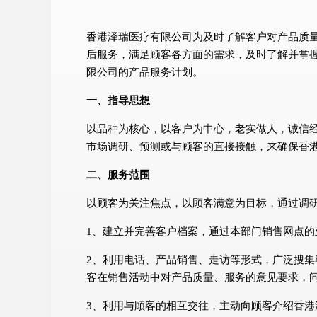
香港泽瑞医疗有限公司为及时了解客户对产品质
后服务，满足顾客各方面的需求，及时了解并掌
限公司的产品服务计划。
一、指导思想
以品种为核心，以客户为中心，老实做人，诚信
市场调研、预测或与顾客的直接接触，来确保香
二、服务范围
以顾客为关注焦点，以顾客满意为目标，通过调
1、建立并完善客户档案，通过本部门销售网点
2、利用电话、产品销售、走访等形式，广泛搜
客在销售活动中对产品质量、服务的意见要求，问
3、利用与顾客的相互交往，主动向顾客介绍香