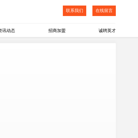
联系我们
在线留言
资讯动态
招商加盟
诚聘英才