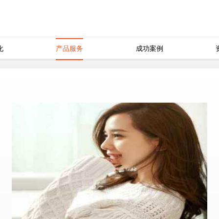
化
产品服务
成功案例