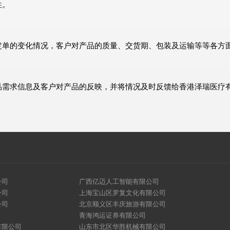
性。
定单的变化情况，客户对产品的质量、交货期、包装及运输等等各方
品需求信息及客户对产品的反映，并将情况及时反馈给香港泽瑞医疗
公司
广西亿迈人工智能有限公司
公司
上海宝山区罗复文化有限公司
公司
北京顺义区丰庆旅游有限公司
青海鸿运证券有限公司
有限公司
山东市北区华胜机械有限公司