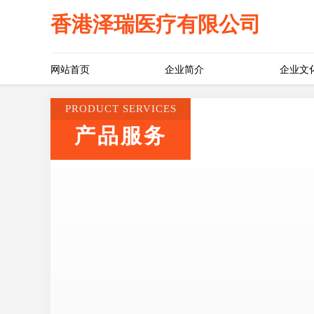
香港泽瑞医疗有限公司
网站首页
企业简介
企业文
PRODUCT SERVICES
产品服务